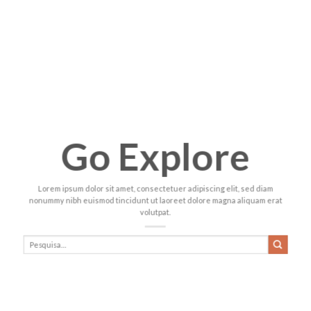
Go Explore
Lorem ipsum dolor sit amet, consectetuer adipiscing elit, sed diam
nonummy nibh euismod tincidunt ut laoreet dolore magna aliquam erat
volutpat.