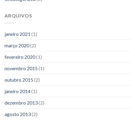
ARQUIVOS
janeiro 2021
(1)
março 2020
(2)
fevereiro 2020
(1)
novembro 2015
(1)
outubro 2015
(2)
janeiro 2014
(1)
dezembro 2013
(2)
agosto 2013
(2)